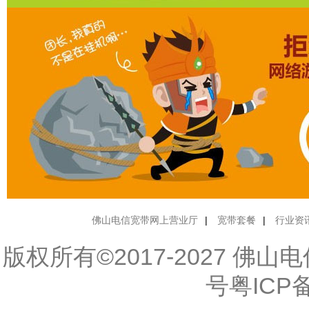
佛山电信宽带网上营业厅
|
宽带套餐
|
行业资
版权所有©2017-2027 佛
号粤ICP备1