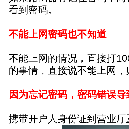
看到密码。
不能上网密码也不知道
不能上网的情况，直接打10
的事情，直接说不能上网，
因为忘记密码，密码错误导
携带开户人身份证到营业厅