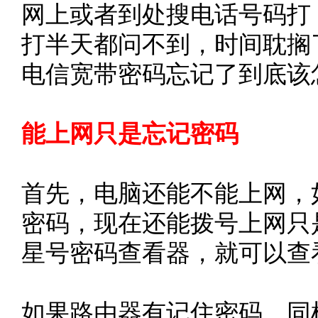
网上或者到处搜电话号码打，
打半天都问不到，时间耽搁
电信宽带密码忘记了到底该
能上网只是忘记密码
首先，电脑还能不能上网，
密码，现在还能拨号上网只
星号密码查看器，就可以查
如果路由器有记住密码，同