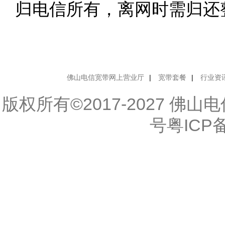
归电信所有，离网时需归还
佛山电信宽带网上营业厅
|
宽带套餐
|
行业资
版权所有©2017-2027 佛
号粤ICP备1