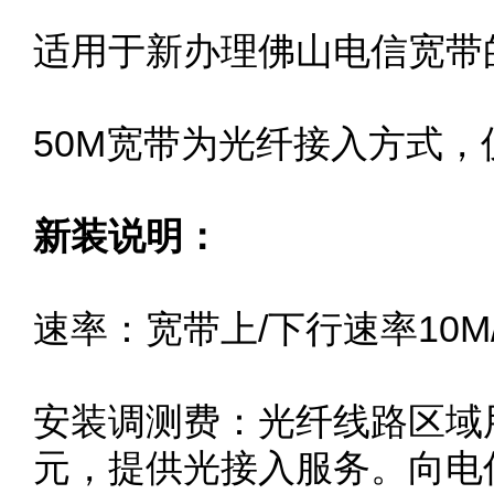
适用于新办理佛山电信宽带
50M宽带为光纤接入方式
新装说明：
速率：宽带上/下行速率10M/
安装调测费：光纤线路区域
元，提供光接入服务。向电